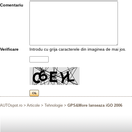
Comentariu
Verificare
Introdu cu grija caracterele din imaginea de mai jos.
AUTOspot.ro
>
Articole
>
Tehnologie
>
GPS&More lanseaza iGO 2006