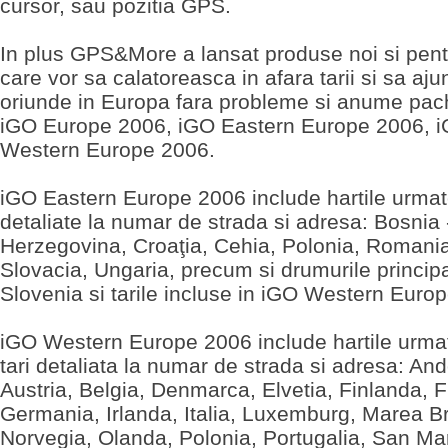
cursor, sau pozitia GPS.
In plus GPS&More a lansat produse noi si pentr
care vor sa calatoreasca in afara tarii si sa aj
oriunde in Europa fara probleme si anume pac
iGO Europe 2006, iGO Eastern Europe 2006, 
Western Europe 2006.
iGO Eastern Europe 2006 include hartile urmato
detaliate la numar de strada si adresa: Bosnia 
Herzegovina, Croaţia, Cehia, Polonia, Romani
Slovacia, Ungaria, precum si drumurile principa
Slovenia si tarile incluse in iGO Western Euro
iGO Western Europe 2006 include hartile urma
tari detaliata la numar de strada si adresa: And
Austria, Belgia, Denmarca, Elvetia, Finlanda, F
Germania, Irlanda, Italia, Luxemburg, Marea Br
Norvegia, Olanda, Polonia, Portugalia, San Ma