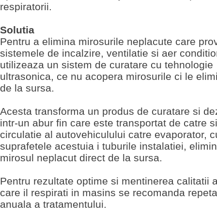
respiratorii.
Solutia
Pentru a elimina mirosurile neplacute care prov
sistemele de incalzire, ventilatie si aer conditi
utilizeaza un sistem de curatare cu tehnologie
ultrasonica, ce nu acopera mirosurile ci le elim
de la sursa.
Acesta transforma un produs de curatare si de
intr-un abur fin care este transportat de catre 
circulatie al autovehiculului catre evaporator, 
suprafetele acestuia i tuburile instalatiei, elimi
mirosul neplacut direct de la sursa.
Pentru rezultate optime si mentinerea calitatii 
care il respirati in masins se recomanda repet
anuala a tratamentului.