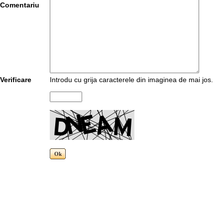
Comentariu
Verificare
Introdu cu grija caracterele din imaginea de mai jos.