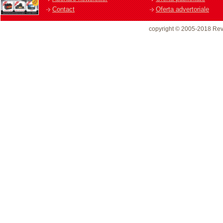
Contact
Oferta advertoriale
copyright © 2005-2018 Rev