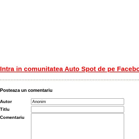
Intra in comunitatea Auto Spot de pe Faceb
Posteaza un comentariu
Autor
Titlu
Comentariu