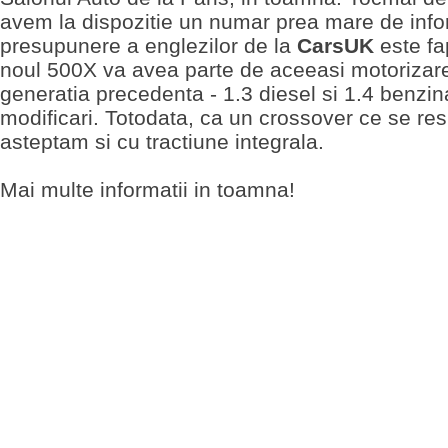
avem la dispozitie un numar prea mare de info
presupunere a englezilor de la
CarsUK
este fa
noul 500X va avea parte de aceeasi motorizare
generatia precedenta - 1.3 diesel si 1.4 benzi
modificari. Totodata, ca un crossover ce se resp
asteptam si cu tractiune integrala.
Mai multe informatii in toamna!