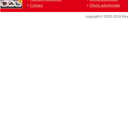
Contact
Oferta advertoriale
copyright © 2005-2018 Rev