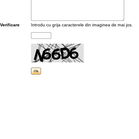
Verificare
Introdu cu grija caracterele din imaginea de mai jos.