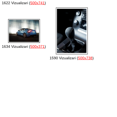
1622 Vizualizari (
500x741
)
1634 Vizualizari (
500x371
)
1590 Vizualizari (
500x738
)