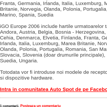
Franta, Germania, Irlanda, Italia, Luxemburg,
Britanie, Norvegia, Olanda, Polonia, Portugalia
Marino, Spania, Suedia
iGO Europe 2006 include hartile urmatoarelor ta
Andora, Austria, Belgia, Bosnia - Herzegovina, 
Cehia, Denmarca, Elvetia, Finlanda, Franta, G
Irlanda, Italia, Luxemburg, Marea Britanie, Nor
Olanda, Polonia, Portugalia, Romania, San Ma
Slovacia, Slovenia (doar drumurile principale),
Suedia, Ungaria.
Totodata vor fi introduse noi modele de recep
si dispozitive hardware.
Intra in comunitatea Auto Spot de pe Faceb
Posteaza un comentariu
1 comentarii.