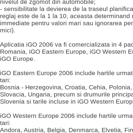
nivelul de zgomot din automobile;
- sensibilitate la devierea de la traseul planific
reglaj este de la 1 la 10, aceasta determinand r
immediate pentru valori mari sau ignorarea pen
mici).
Aplicatia iGO 2006 va fi comercializata in 4 pa
Romania, iGO Eastern Europe, iGO Western Eu
iGO Europe.
iGO Eastern Europe 2006 include hartile urmat
tari:
Bosnia - Herzegovina, Croatia, Cehia, Polonia
Slovacia, Ungaria, precum si drumurile principa
Slovenia si tarile incluse in iGO Western Euro
iGO Western Europe 2006 include hartile urma
tari:
Andora, Austria, Belgia, Denmarca, Elvetia, Fi