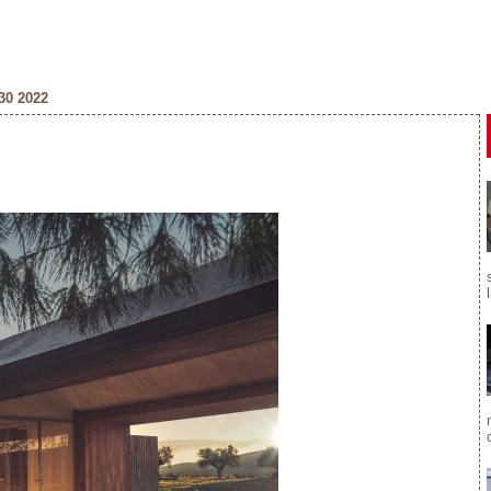
0 2022