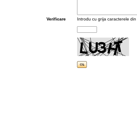
Verificare
Introdu cu grija caracterele di