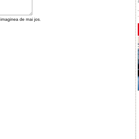
n imaginea de mai jos.