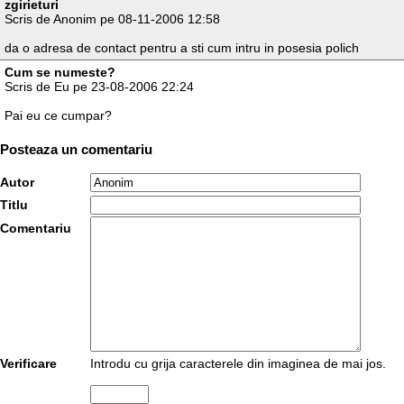
zgirieturi
Scris de Anonim pe 08-11-2006 12:58
da o adresa de contact pentru a sti cum intru in posesia polich
Cum se numeste?
Scris de Eu pe 23-08-2006 22:24
Pai eu ce cumpar?
Posteaza un comentariu
Autor
Titlu
Comentariu
Verificare
Introdu cu grija caracterele din imaginea de mai jos.