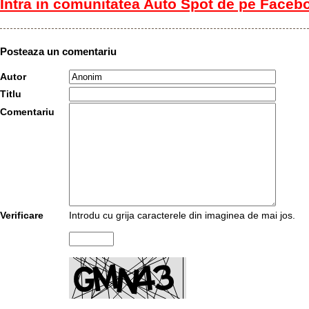
Intra in comunitatea Auto Spot de pe Faceb
Posteaza un comentariu
Autor
Titlu
Comentariu
Verificare
Introdu cu grija caracterele din imaginea de mai jos.