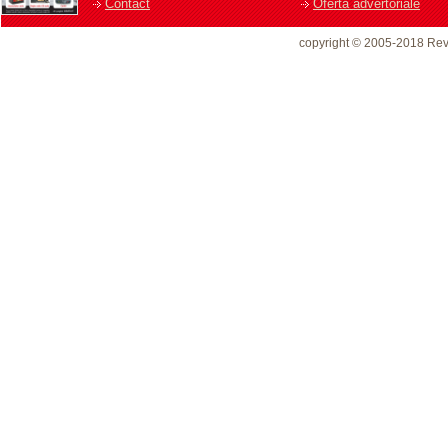
Contact
Oferta advertoriale
copyright © 2005-2018 Rev