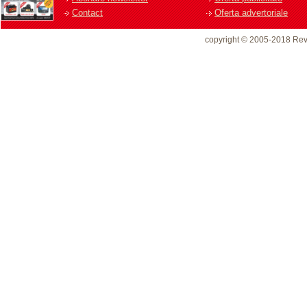
Contact
Oferta advertoriale
copyright © 2005-2018 Rev