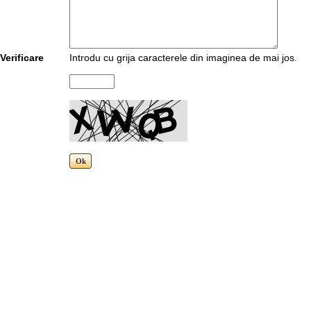
Verificare
Introdu cu grija caracterele din imaginea de mai jos.