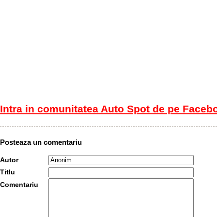
Intra in comunitatea Auto Spot de pe Faceb
Posteaza un comentariu
Autor
Titlu
Comentariu