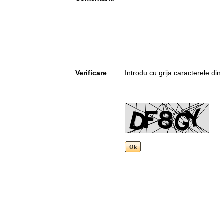
Verificare
Introdu cu grija caracterele di