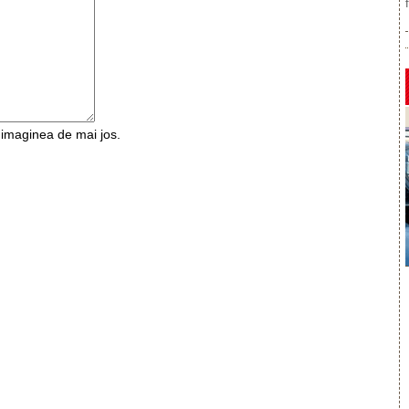
n imaginea de mai jos.