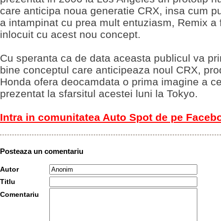
care anticipa noua generatie CRX, insa cum pub
a intampinat cu prea mult entuziasm, Remix a 
inlocuit cu acest nou concept.
Cu speranta ca de data aceasta publicul va pr
bine conceptul care anticipeaza noul CRX, pro
Honda ofera deocamdata o prima imagine a cee
prezentat la sfarsitul acestei luni la Tokyo.
Intra in comunitatea Auto Spot de pe Faceb
Posteaza un comentariu
Autor
Titlu
Comentariu