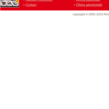
Contact
Oferta advertoriale
copyright © 2005-2018 Rev