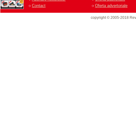
Contact
Oferta advertoriale
copyright © 2005-2018 Rev