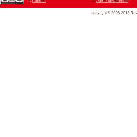
Contact
Oferta advertoriale
copyright © 2005-2018 Rev