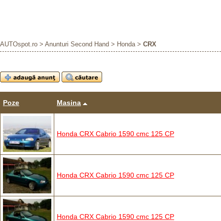
AUTOspot.ro
>
Anunturi Second Hand
>
Honda
>
CRX
Poze
Masina
Honda CRX Cabrio 1590 cmc 125 CP
Honda CRX Cabrio 1590 cmc 125 CP
Honda CRX Cabrio 1590 cmc 125 CP