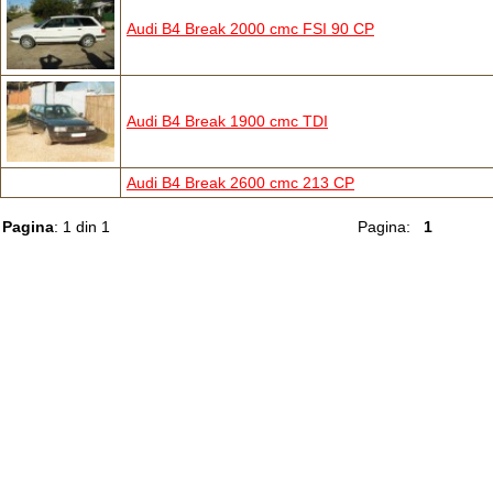
Audi B4 Break 2000 cmc FSI 90 CP
Audi B4 Break 1900 cmc TDI
Audi B4 Break 2600 cmc 213 CP
Pagina
: 1 din 1
Pagina:
1